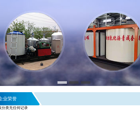
企业荣誉
该分类无任何记录