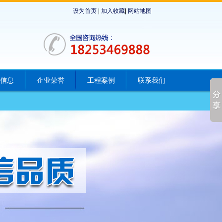
设为首页
|
加入收藏
|
网站地图
信息
企业荣誉
工程案例
联系我们