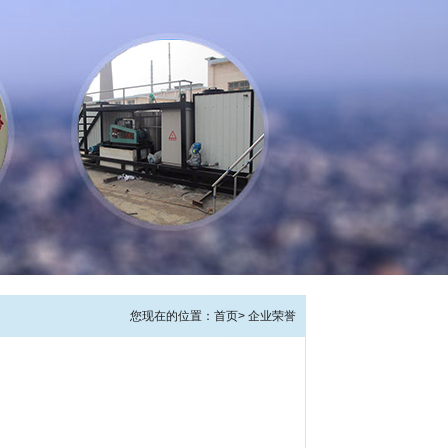
您现在的位置：
首页
>
企业荣誉